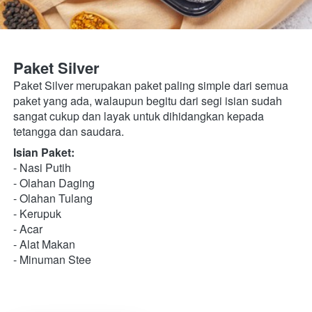
Paket Silver
Paket Silver merupakan paket paling simple dari semua 
paket yang ada, walaupun begitu dari segi isian sudah 
sangat cukup dan layak untuk dihidangkan kepada 
tetangga dan saudara.
Isian Paket:
- Nasi Putih
- Olahan Daging 
- Olahan Tulang 
- Kerupuk
- Acar
- Alat Makan
- Minuman Stee