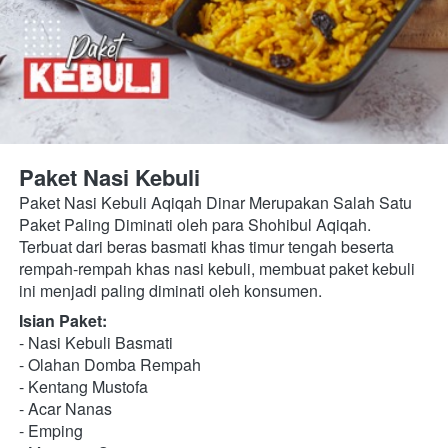
Paket Nasi Kebuli
Paket Nasi Kebuli Aqiqah Dinar Merupakan Salah Satu 
Paket Paling Diminati oleh para Shohibul Aqiqah. 
Terbuat dari beras basmati khas timur tengah beserta 
rempah-rempah khas nasi kebuli, membuat paket kebuli 
ini menjadi paling diminati oleh konsumen.
Isian Paket:
- Nasi Kebuli Basmati
- Olahan Domba Rempah
- Kentang Mustofa
- Acar Nanas
- Emping