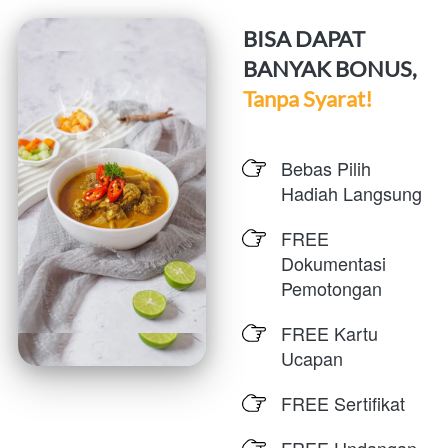
BISA DAPAT 
BANYAK BONUS, 
Tanpa Syarat!
Bebas Pilih 
Hadiah Langsung
FREE 
Dokumentasi 
Pemotongan
FREE Kartu 
Ucapan
FREE Sertifikat