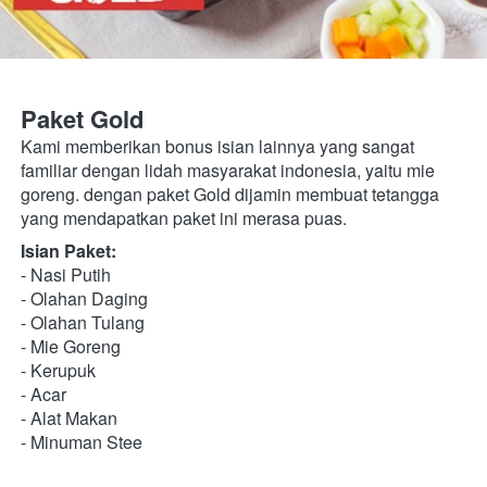
Paket Gold
Kami memberikan bonus isian lainnya yang sangat 
familiar dengan lidah masyarakat indonesia, yaitu mie 
goreng. dengan paket Gold dijamin membuat tetangga 
yang mendapatkan paket ini merasa puas.
Isian Paket:
- Nasi Putih
- Olahan Daging 
- Olahan Tulang 
- Mie Goreng
- Kerupuk
- Acar
- Alat Makan
- Minuman Stee