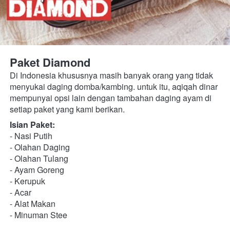
Paket Diamond
Di Indonesia khususnya masih banyak orang yang tidak 
menyukai daging domba/kambing. untuk itu, aqiqah dinar 
mempunyai opsi lain dengan tambahan daging ayam di 
setiap paket yang kami berikan.
Isian Paket:
- Nasi Putih
- Olahan Daging 
- Olahan Tulang 
- Ayam Goreng
- Kerupuk
- Acar
- Alat Makan
- Minuman Stee