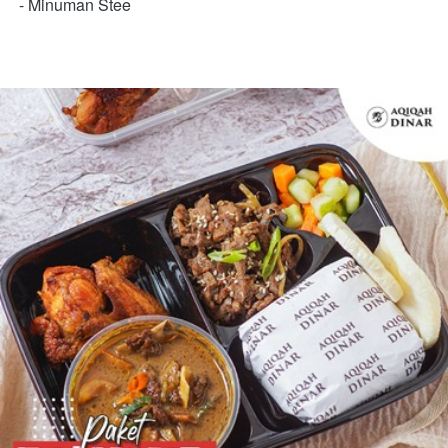
- Minuman Stee