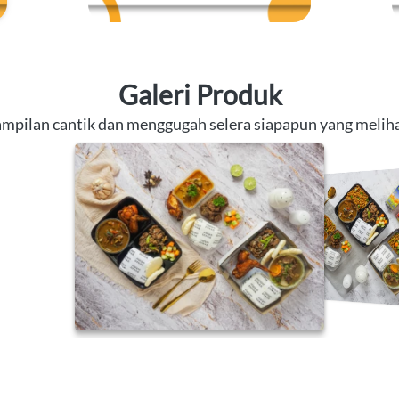
Galeri Produk
mpilan cantik dan menggugah selera siapapun yang melih