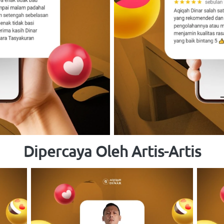
Dipercaya Oleh Artis-Artis