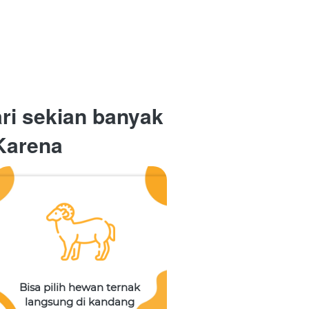
ri sekian banyak 
 Karena
Bisa pilih hewan ternak 
langsung di kandang 