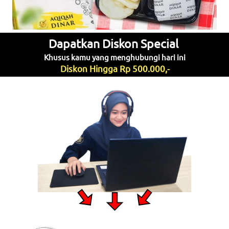
Dapatkan Diskon Special 
Khusus kamu yang menghubungi hari ini
Diskon Hingga Rp 500.000,-