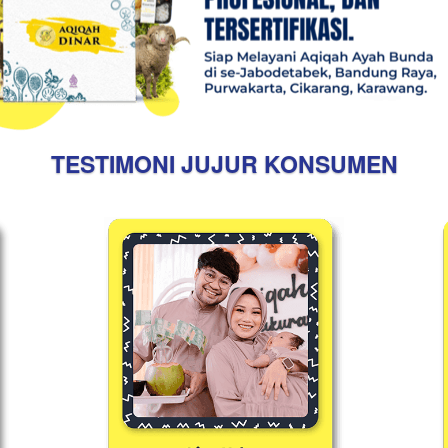
TESTIMONI JUJUR KONSUMEN