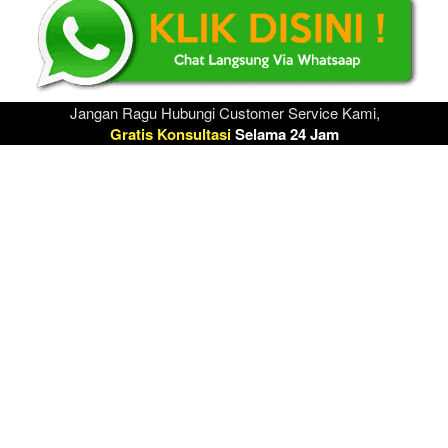
Jangan Ragu Hubungi Customer Service Kami,
Gratis Konsultasi
Selama 24 Jam