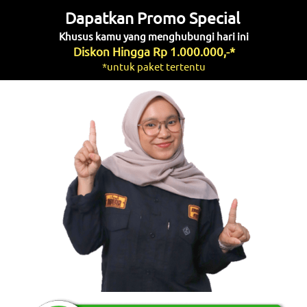
Dapatkan Promo Special 
Khusus kamu yang menghubungi hari ini
Diskon Hingga Rp 1.000.000,-*
*untuk paket tertentu