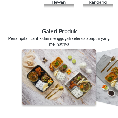
Hewan 
kandang 
Galeri Produk
Penampilan cantik dan menggugah selera siapapun yang 
melihatnya