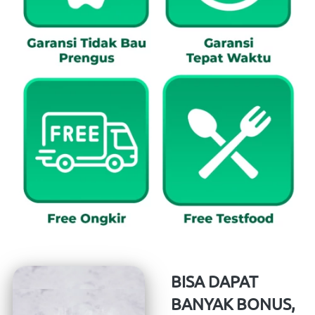
BISA DAPAT 
BANYAK BONUS, 