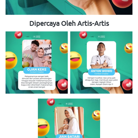
Dipercaya Oleh Artis-Artis