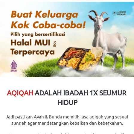
AQIQAH
ADALAH IBADAH 1X SEUMUR 
HIDUP
Jadi pastikan Ayah & Bunda memilih jasa aqiqah yang sesuai 
sunnah agar mendatangkan kebaikan dan keberkahan.