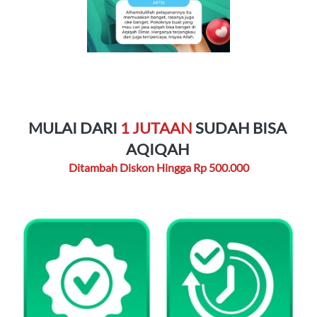
MULAI DARI 
1 JUTAAN
 SUDAH BISA 
AQIQAH 
Ditambah Diskon Hingga Rp 500.000