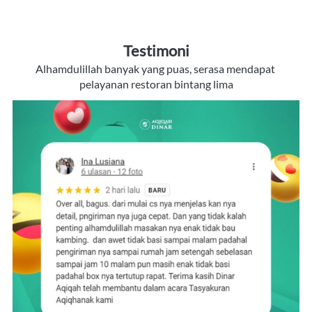
Testimoni
Alhamdulillah banyak yang puas, serasa mendapat 
pelayanan restoran bintang lima