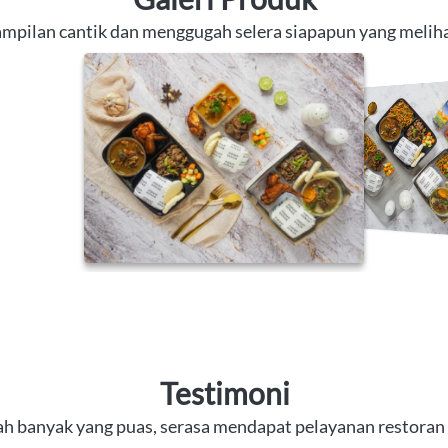
mpilan cantik dan menggugah selera siapapun yang melih
Testimoni
ah banyak yang puas, serasa mendapat pelayanan restoran 