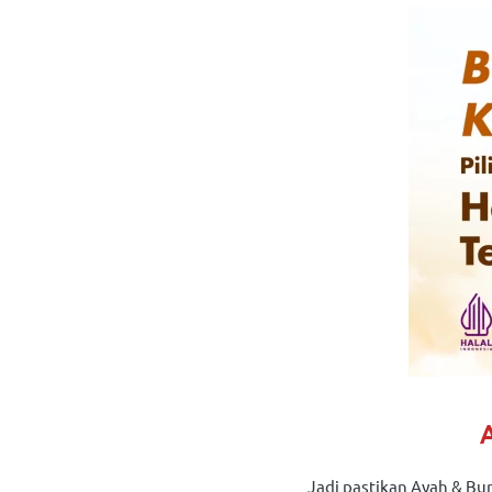
Jadi pastikan Ayah & Bu