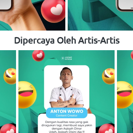
Dipercaya Oleh Artis-Artis