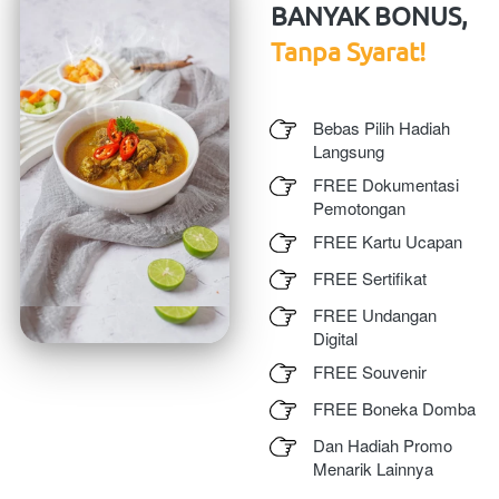
BANYAK BONUS, 
Tanpa Syarat!
Bebas Pilih Hadiah 
Langsung
FREE Dokumentasi 
Pemotongan
FREE Kartu Ucapan
FREE Sertifikat
FREE Undangan 
Digital
FREE Souvenir
FREE Boneka Domba
Dan Hadiah Promo 
Menarik Lainnya