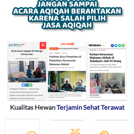
Kualitas Hewan 
Terjamin Sehat Terawat