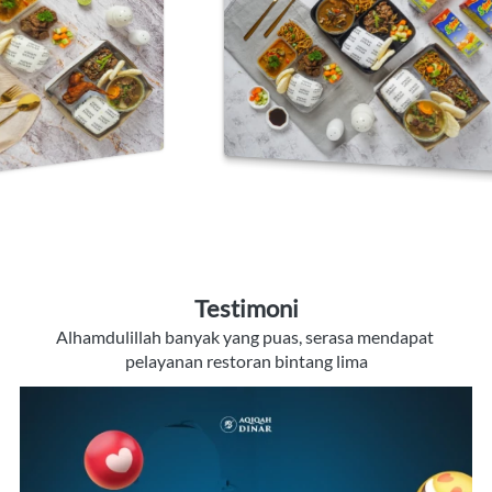
Testimoni
Alhamdulillah banyak yang puas, serasa mendapat 
pelayanan restoran bintang lima