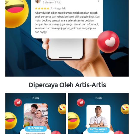
Dipercaya Oleh Artis-Artis