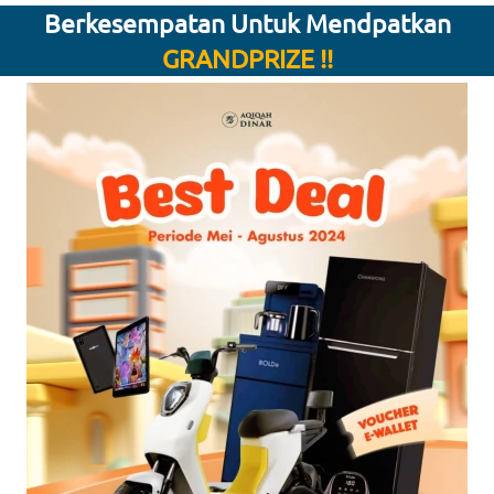
Berkesempatan Untuk Mendpatkan
GRANDPRIZE !!