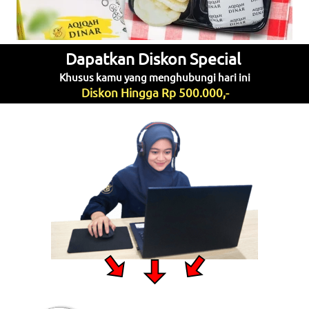
Dapatkan Diskon Special 
Khusus kamu yang menghubungi hari ini
Diskon Hingga Rp 500.000,-